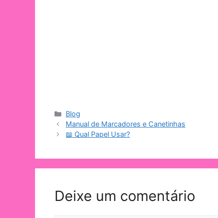
Blog
Manual de Marcadores e Canetinhas
📖 Qual Papel Usar?
Deixe um comentário