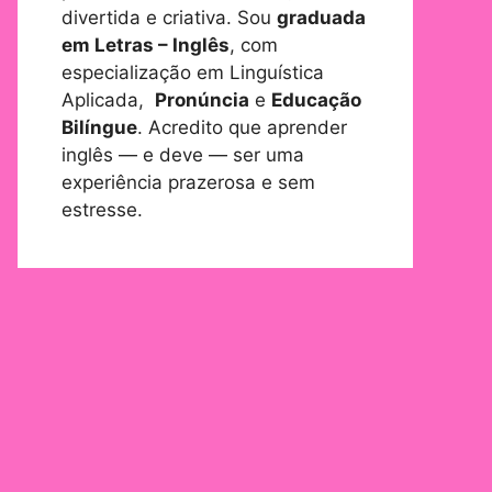
divertida e criativa. Sou
graduada
em Letras – Inglês
, com
especialização em Linguística
Aplicada,
Pronúncia
e
Educação
Bilíngue
. Acredito que aprender
inglês — e deve — ser uma
experiência prazerosa e sem
estresse.