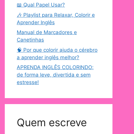
📖 Qual Papel Usar?
🎶 Playlist para Relaxar, Colorir e
Aprender Inglês
Manual de Marcadores e
Canetinhas
🧠 Por que colorir ajuda o cérebro
a aprender inglês melhor?
APRENDA INGLÊS COLORINDO:
de forma leve, divertida e sem
estresse!
Quem escreve