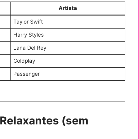
Artista
Taylor Swift
Harry Styles
Lana Del Rey
Coldplay
Passenger
 Relaxantes (sem