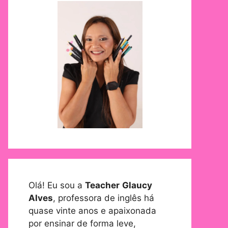
Olá! Eu sou a
Teacher
Glaucy
Alves
, professora de inglês há
quase vinte anos e apaixonada
por ensinar de forma leve,