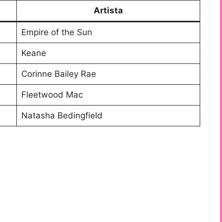
Artista
Empire of the Sun
Keane
Corinne Bailey Rae
Fleetwood Mac
Natasha Bedingfield