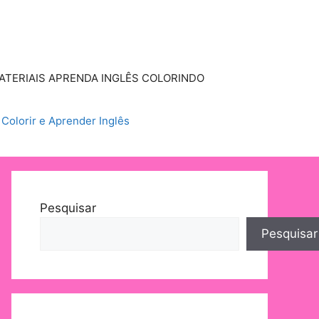
ATERIAIS APRENDA INGLÊS COLORINDO
, Colorir e Aprender Inglês
Pesquisar
Pesquisar