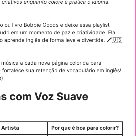
riativos enquanto colore e pratica o idioma.
o ou livro Bobbie Goods e deixe essa playlist
tudo em um momento de paz e criatividade. Ela
 aprende inglês de forma leve e divertida. 🖍🇺🇸
música a cada nova página colorida para
 fortalece sua retenção de vocabulário em inglês!
o)
as com Voz Suave
)
Artista
Por que é boa para colorir?