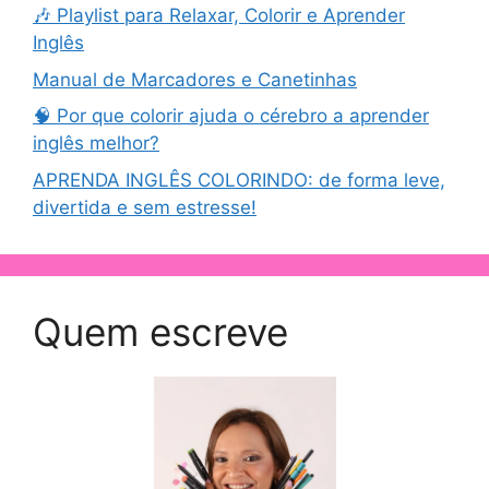
🎶 Playlist para Relaxar, Colorir e Aprender
Inglês
Manual de Marcadores e Canetinhas
🧠 Por que colorir ajuda o cérebro a aprender
inglês melhor?
APRENDA INGLÊS COLORINDO: de forma leve,
divertida e sem estresse!
Quem escreve