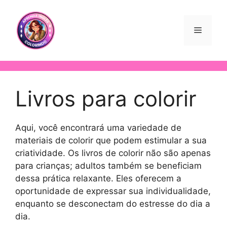
Livros para colorir
Aqui, você encontrará uma variedade de
materiais de colorir que podem estimular a sua
criatividade. Os livros de colorir não são apenas
para crianças; adultos também se beneficiam
dessa prática relaxante. Eles oferecem a
oportunidade de expressar sua individualidade,
enquanto se desconectam do estresse do dia a
dia.