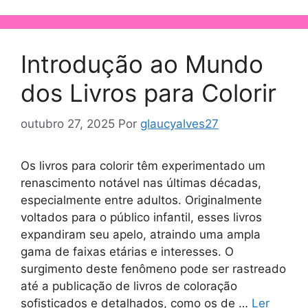
Introdução ao Mundo
dos Livros para Colorir
outubro 27, 2025
Por
glaucyalves27
Os livros para colorir têm experimentado um
renascimento notável nas últimas décadas,
especialmente entre adultos. Originalmente
voltados para o público infantil, esses livros
expandiram seu apelo, atraindo uma ampla
gama de faixas etárias e interesses. O
surgimento deste fenômeno pode ser rastreado
até a publicação de livros de coloração
sofisticados e detalhados, como os de …
Ler