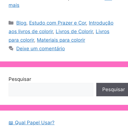
mais
Blog
,
Estudo com Prazer e Cor
,
Introdução
aos livros de colorir
,
Livros de Colorir
,
Livros
para colorir
,
Materiais para colorir
Deixe um comentário
Pesquisar
Pesquisar
📖 Qual Papel Usar?