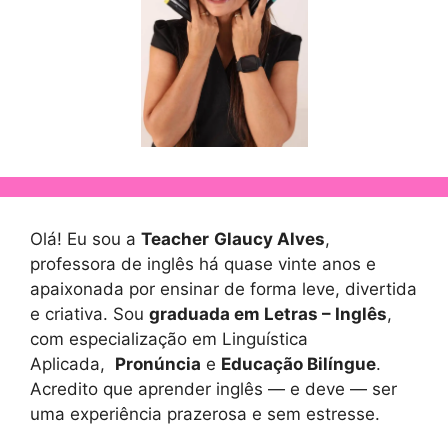
Olá! Eu sou a
Teacher
Glaucy Alves
,
professora de inglês há quase vinte anos e
apaixonada por ensinar de forma leve, divertida
e criativa. Sou
graduada em Letras – Inglês
,
com especialização em Linguística
Aplicada,
Pronúncia
e
Educação Bilíngue
.
Acredito que aprender inglês — e deve — ser
uma experiência prazerosa e sem estresse.